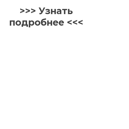
>>> Узнать
подробнее <<<